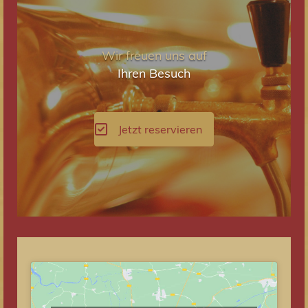
Wir freuen uns auf
Ihren Besuch
Jetzt reservieren