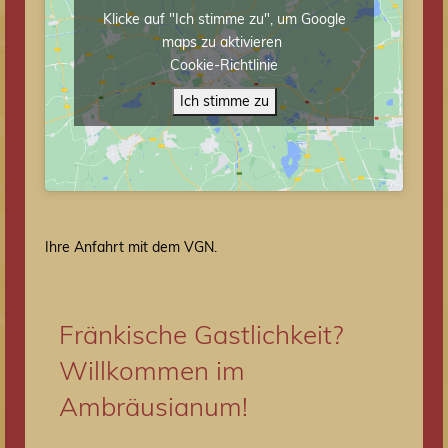
Klicke auf "Ich stimme zu", um Google
maps zu aktivieren
Cookie-Richtlinie
Ich stimme zu
Ihre An­fahrt mit dem VGN.
Fränkische Gastlichkeit?
Willkommen im
Ambräusianum!