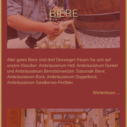
BIERE
Aller guten Biere sind drei! Deswegen freuen Sie sich auf
unsere Klassiker: Ambräusianum Hell, Ambräusianum Dunkel
und Ambräusianum Bernsteinweizen. Saisonale Biere:
Ambräusianum Bock, Ambräusianum Doppelbock,
Ambräusianum Sandkerwa-Festbier.
Weiterlesen ...