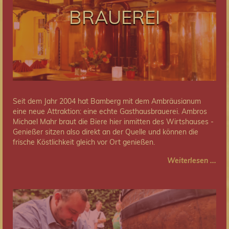
BRAUEREI
Seit dem Jahr 2004 hat Bamberg mit dem Ambräusianum
eine neue Attraktion: eine echte Gasthausbrauerei. Ambros
Michael Mahr braut die Biere hier inmitten des Wirtshauses -
Genießer sitzen also direkt an der Quelle und können die
frische Köstlichkeit gleich vor Ort genießen.
Weiterlesen ...