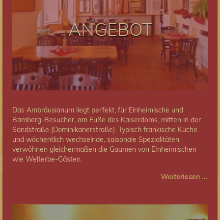
ANGEBOT
Das Ambräusianum liegt perfekt, für Einheimische und
Bamberg-Besucher, am Fuße des Kaiserdoms, mitten in der
Sandstraße (Dominikanerstraße). Typisch fränkische Küche
und wöchentlich wechselnde, saisonale Spezialitäten
verwöhnen gleichermaßen die Gaumen von EInheimischen
wie Welterbe-Gästen.
Weiterlesen ...