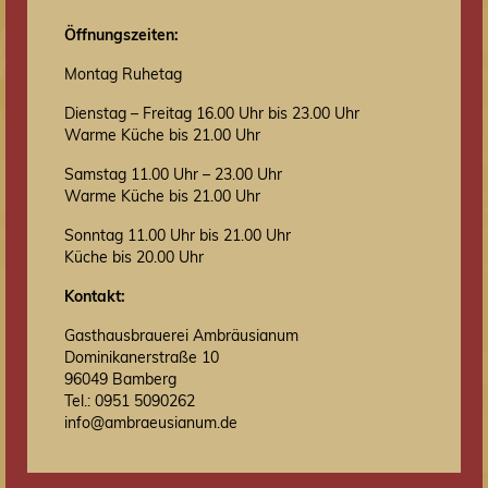
Öffnungszeiten:
Montag Ruhetag
Dienstag – Freitag 16.00 Uhr bis 23.00 Uhr
Warme Küche bis 21.00 Uhr
Samstag 11.00 Uhr – 23.00 Uhr
Warme Küche bis 21.00 Uhr
Sonntag 11.00 Uhr bis 21.00 Uhr
Küche bis 20.00 Uhr
Kontakt:
Gasthausbrauerei Ambräusianum
Dominikanerstraße 10
96049 Bamberg
Tel.: 0951 5090262
info@ambraeusianum.de